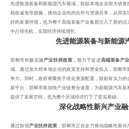
先进能源装备和新能源汽车领域，鼓励本地企业加大研发
税收减免等措施，推动企业间的合作与资源共享，从而实
好的发展环境，也为整个高端装备产业集群注入了新的活
中占得先机，实现经济持续增长。
先进能源装备与新能源
邯郸市积极实施
产业扶持政策
，致力于促进
高端装备产
域。通过加大对本地企业的政策支持和资金投入，邯郸市
争力。同时，政府将聚焦于优化资源配置，鼓励有实力的
新平台，邯郸市将加快产业链整合速度，为新能源汽车及
提供了发展空间，也为整个区域经济打下了坚实基础。
深化战略性新兴产业融
通过加强
产业扶持政策
，邯郸市正在全力推动战略性新兴