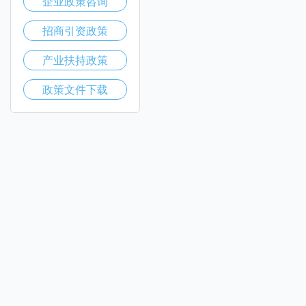
企业政策咨询
招商引资政策
产业扶持政策
政策文件下载