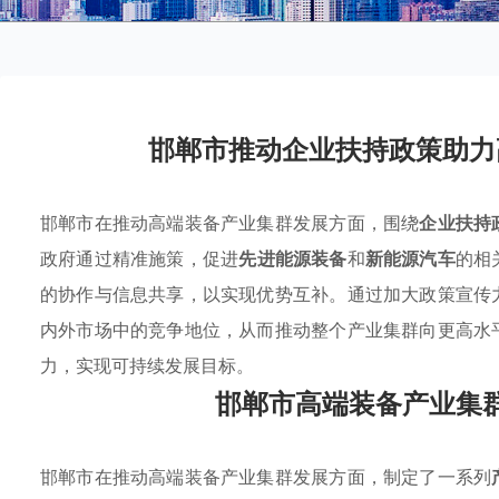
邯郸市推动企业扶持政策助力
邯郸市在推动高端装备产业集群发展方面，围绕
企业扶持
政府通过精准施策，促进
先进能源装备
和
新能源汽车
的相
的协作与信息共享，以实现优势互补。通过加大政策宣传
内外市场中的竞争地位，从而推动整个产业集群向更高水
力，实现可持续发展目标。
邯郸市高端装备产业集
邯郸市在推动高端装备产业集群发展方面，制定了一系列