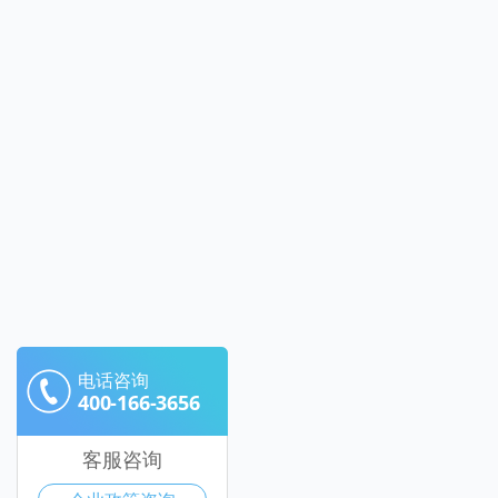
电话咨询
400-166-3656
客服咨询