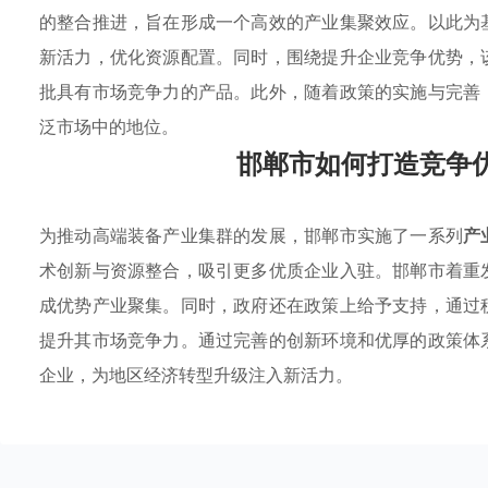
的整合推进，旨在形成一个高效的产业集聚效应。以此为
新活力，优化资源配置。同时，围绕提升企业竞争优势，
批具有市场竞争力的产品。此外，随着政策的实施与完善
泛市场中的地位。
邯郸市如何打造竞争
为推动高端装备产业集群的发展，邯郸市实施了一系列
产
术创新与资源整合，吸引更多优质企业入驻。邯郸市着重
成优势产业聚集。同时，政府还在政策上给予支持，通过
提升其市场竞争力。通过完善的创新环境和优厚的政策体
企业，为地区经济转型升级注入新活力。