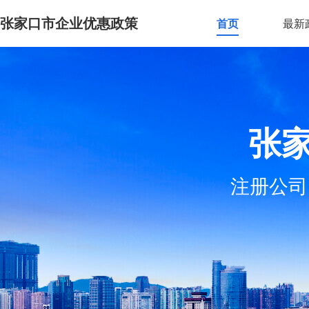
张家口市企业优惠政策
首页
最新
张
注册公司