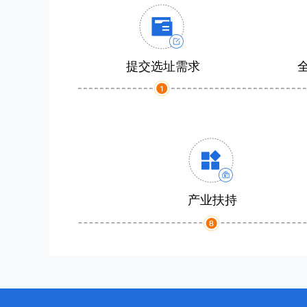
提交选址需求
产业扶持