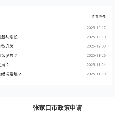
查看更多
2025-12-17
创新与增长
2025-12-10
转型升级
2025-12-03
持续发展？
2025-11-26
发展？
2025-11-24
的经济发展？
2025-11-19
张家口市政策申请