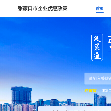
张家口市企业优惠政策
首页
张家