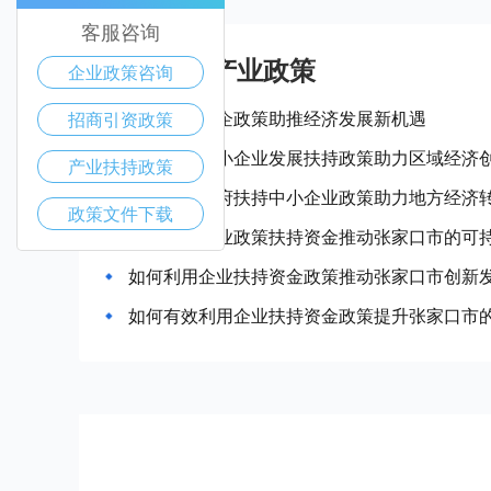
客服咨询
张家口市产业政策
企业政策咨询
张家口市惠企政策助推经济发展新机遇
招商引资政策
张家口市中小企业发展扶持政策助力区域经济
产业扶持政策
张家口市政府扶持中小企业政策助力地方经济
政策文件下载
如何通过企业政策扶持资金推动张家口市的可
如何利用企业扶持资金政策推动张家口市创新
如何有效利用企业扶持资金政策提升张家口市