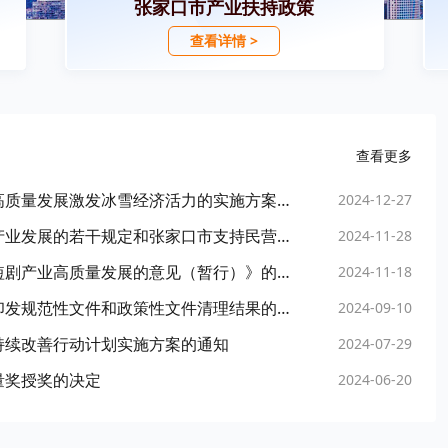
张家口市产业扶持政策
查看详情 >
查看更多
张家口市人民政府办公室印发关于以冰雪运动高质量发展激发冰雪经济活力的实施方案的通知
2024-12-27
张家口市人民政府关于废止张家口市促进影视产业发展的若干规定和张家口市支持民营经济高质量发展若干措施两个文件的通知
2024-11-28
张家口市人民政府关于印发《张家口市推进微短剧产业高质量发展的意见（暂行）》的通知
2024-11-18
张家口市供销合作总社关于公布市社机关名义印发规范性文件和政策性文件清理结果的通知
2024-09-10
持续改善行动计划实施方案的通知
2024-07-29
量奖授奖的决定
2024-06-20