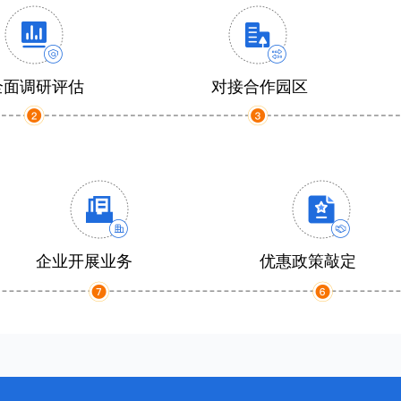
全面调研评估
对接合作园区
企业开展业务
优惠政策敲定