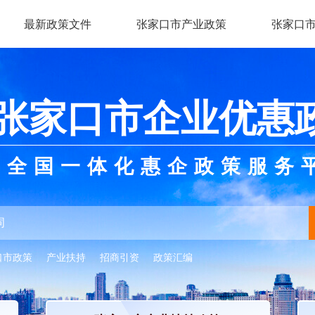
最新政策文件
张家口市产业政策
张家口
张家口市企业优惠
全国一体化惠企政策服务
口市政策
产业扶持
招商引资
政策汇编