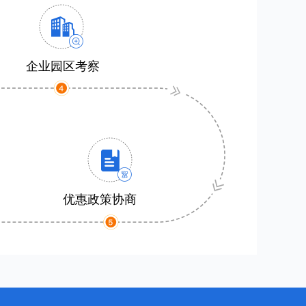
企业园区考察
优惠政策协商