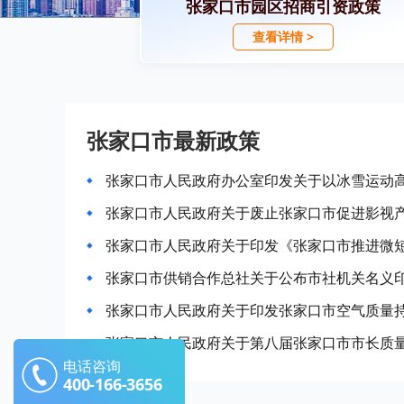
张家口市园区招商引资政策
查看详情 >
张家口市最新政策
张家口市人民政府关于印发张家口市空气质量
张家口市人民政府关于第八届张家口市市长质
电话咨询
400-166-3656