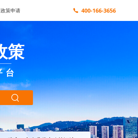
400-166-3656
市政策申请
政策
平台